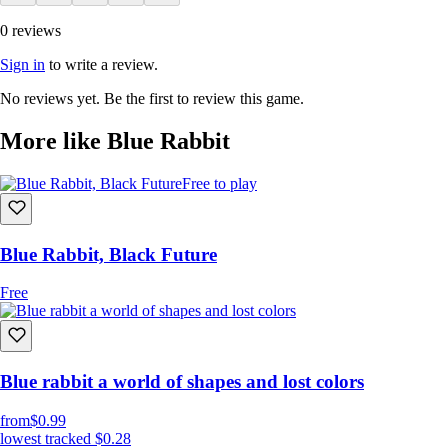
0 reviews
Sign in
to write a review.
No reviews yet. Be the first to review this game.
More like Blue Rabbit
Free to play
Blue Rabbit, Black Future
Free
Blue rabbit a world of shapes and lost colors
from
$0.99
lowest tracked
$0.28