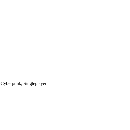
, Cyberpunk, Singleplayer